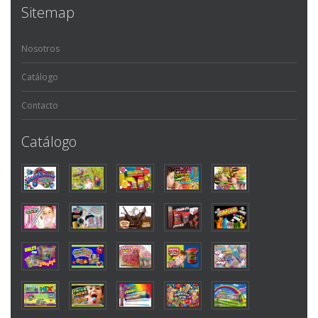
Sitemap
Nosotros
Catálogo
Contacto
Catálogo