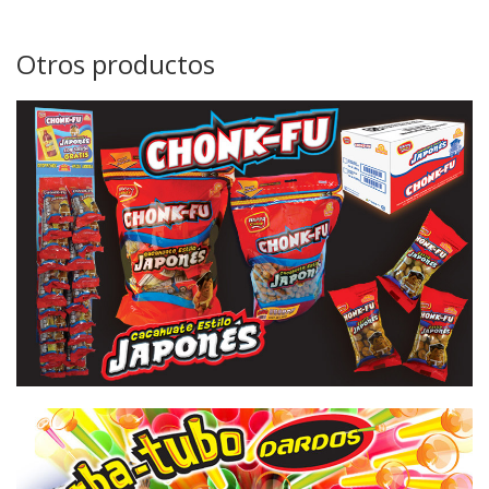
Otros productos